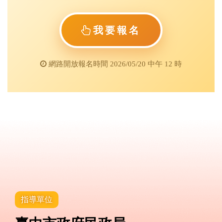
我要報名
網路開放報名時間 2026/05/20 中午 12 時
指導單位