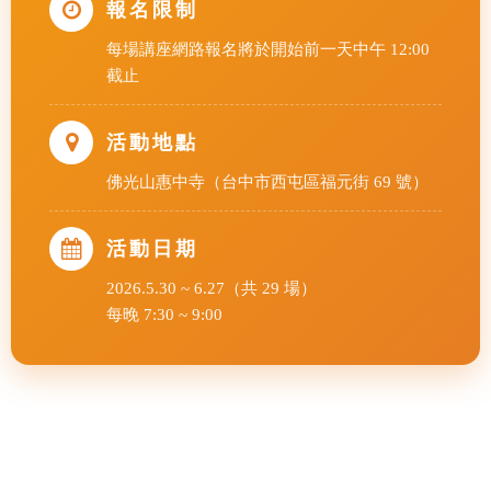
報名限制
每場講座網路報名將於開始前一天中午 12:00
截止
活動地點
佛光山惠中寺（台中市西屯區福元街 69 號）
活動日期
2026.5.30 ~ 6.27（共 29 場）
每晚 7:30 ~ 9:00