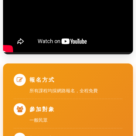
報名方式
所有課程均採網路報名，全程免費
參加對象
一般民眾