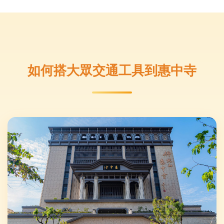
如何搭大眾交通工具到惠中寺