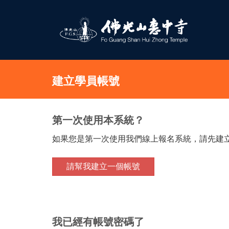
建立學員帳號
第一次使用本系統？
如果您是第一次使用我們線上報名系統，請先建
我已經有帳號密碼了