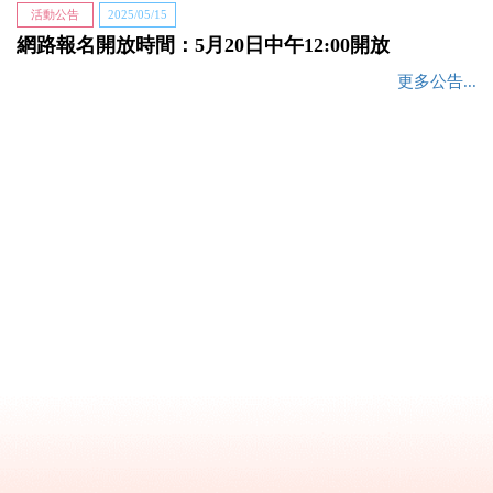
活動公告
2025/05/15
網路報名開放時間：5月20日中午12:00開放
更多公告...